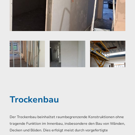
Trockenbau
Der Trockenbau beinhaltet raumbegrenzende Konstruktionen ohne
tragende Funktion im Innenbau, insbesondere den Bau von Wänden,
Decken und Böden. Dies erfolgt meist durch vorgefertigte