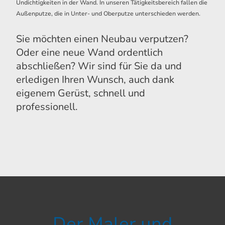
Undichtigkeiten in der Wand. In unseren Tätigkeitsbereich fallen die
Außenputze, die in Unter- und Oberputze unterschieden werden.
Sie möchten einen Neubau verputzen?
Oder eine neue Wand ordentlich
abschließen? Wir sind für Sie da und
erledigen Ihren Wunsch, auch dank
eigenem Gerüst, schnell und
professionell.
Der Maler und