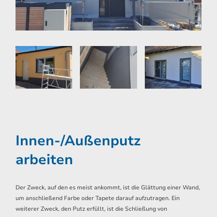
Innen-/Außenputz
arbeiten
Der Zweck, auf den es meist ankommt, ist die Glättung einer Wand,
um anschließend Farbe oder Tapete darauf aufzutragen. Ein
weiterer Zweck, den Putz erfüllt, ist die Schließung von