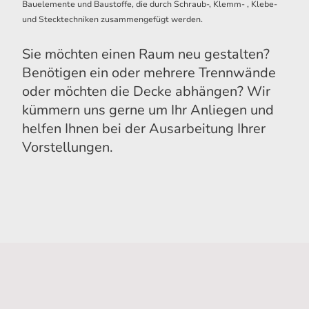
Bauelemente und Baustoffe, die durch Schraub-, Klemm- , Klebe-
und Stecktechniken zusammengefügt werden.
Sie möchten einen Raum neu gestalten?
Benötigen ein oder mehrere Trennwände
oder möchten die Decke abhängen? Wir
kümmern uns gerne um Ihr Anliegen und
helfen Ihnen bei der Ausarbeitung Ihrer
Vorstellungen.