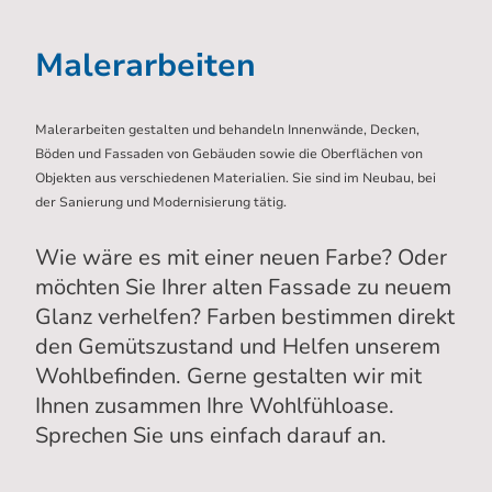
Malerarbeiten
Malerarbeiten gestalten und behandeln Innenwände, Decken,
Böden und Fassaden von Gebäuden sowie die Oberflächen von
Objekten aus verschiedenen Materialien. Sie sind im Neubau, bei
der Sanierung und Modernisierung tätig.
Wie wäre es mit einer neuen Farbe? Oder
möchten Sie Ihrer alten Fassade zu neuem
Glanz verhelfen? Farben bestimmen direkt
den Gemütszustand und Helfen unserem
Wohlbefinden. Gerne gestalten wir mit
Ihnen zusammen Ihre Wohlfühloase.
Sprechen Sie uns einfach darauf an.